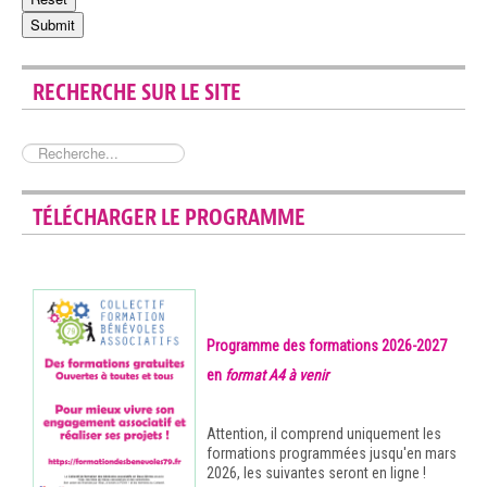
RECHERCHE SUR LE SITE
Rechercher
TÉLÉCHARGER LE PROGRAMME
Programme des formations 2026-2027
en
format A4
à venir
Attention, il comprend uniquement les
formations programmées jusqu'en mars
2026, les suivantes seront en ligne !