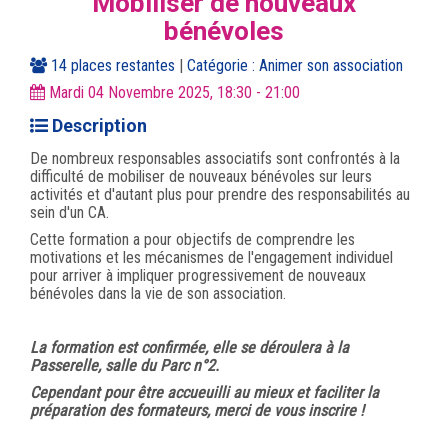
Mobiliser de nouveaux
bénévoles
14 places restantes
|
Catégorie :
Animer son association
Mardi 04 Novembre 2025, 18:30 - 21:00
Description
De nombreux responsables associatifs sont confrontés à la
difficulté de mobiliser de nouveaux bénévoles sur leurs
activités et d'autant plus pour prendre des responsabilités au
sein d'un CA.
Cette formation a pour objectifs de comprendre les
motivations et les mécanismes de l'engagement individuel
pour arriver à impliquer progressivement de nouveaux
bénévoles dans la vie de son association.
La formation est confirmée, elle se déroulera à la
Passerelle, salle du Parc n°2.
Cependant pour être accueuilli au mieux et faciliter la
préparation des formateurs, merci de vous inscrire !