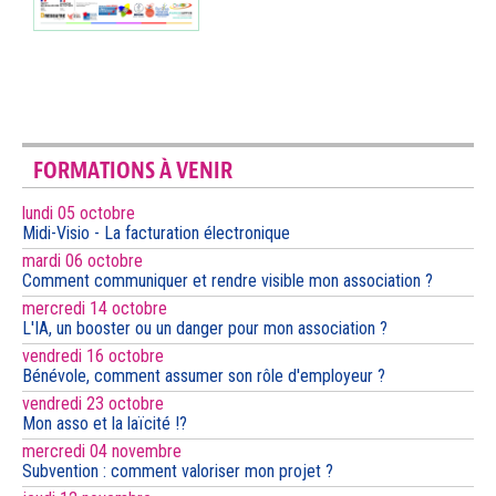
FORMATIONS À VENIR
lundi 05 octobre
Midi-Visio - La facturation électronique
mardi 06 octobre
Comment communiquer et rendre visible mon association ?
mercredi 14 octobre
L'IA, un booster ou un danger pour mon association ?
vendredi 16 octobre
Bénévole, comment assumer son rôle d'employeur ?
vendredi 23 octobre
Mon asso et la laïcité !?
mercredi 04 novembre
Subvention : comment valoriser mon projet ?