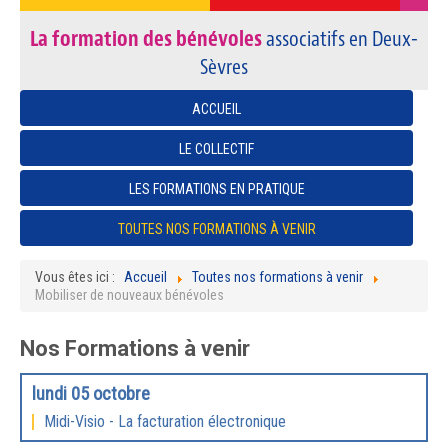
La formation des bénévoles
associatifs en Deux-
Sèvres
ACCUEIL
LE COLLECTIF
LES FORMATIONS EN PRATIQUE
TOUTES NOS FORMATIONS À VENIR
Vous êtes ici :
Accueil
Toutes nos formations à venir
Mobiliser de nouveaux bénévoles
Nos Formations à venir
lundi 05 octobre
Midi-Visio - La facturation électronique