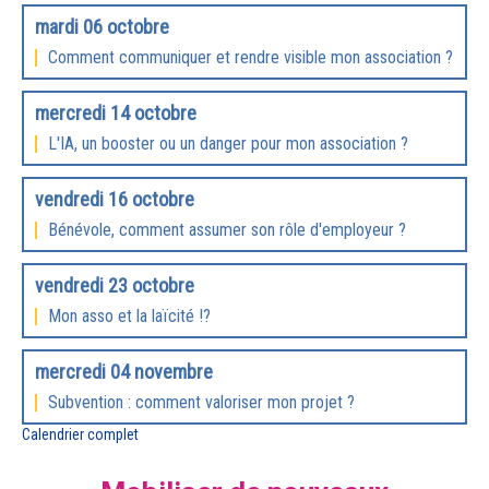
mardi 06 octobre
Comment communiquer et rendre visible mon association ?
mercredi 14 octobre
L'IA, un booster ou un danger pour mon association ?
vendredi 16 octobre
Bénévole, comment assumer son rôle d'employeur ?
vendredi 23 octobre
Mon asso et la laïcité !?
mercredi 04 novembre
Subvention : comment valoriser mon projet ?
Calendrier complet