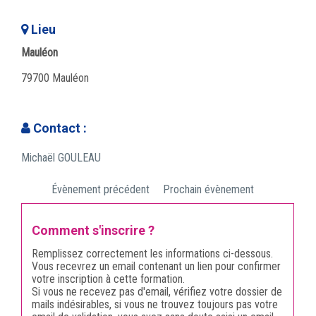
Lieu
Mauléon
79700 Mauléon
Contact :
Michaël GOULEAU
Évènement précédent
Prochain évènement
Comment s'inscrire ?
Remplissez correctement les informations ci-dessous.
Vous recevrez un email contenant un lien pour confirmer
votre inscription à cette formation.
Si vous ne recevez pas d'email, vérifiez votre dossier de
mails indésirables, si vous ne trouvez toujours pas votre