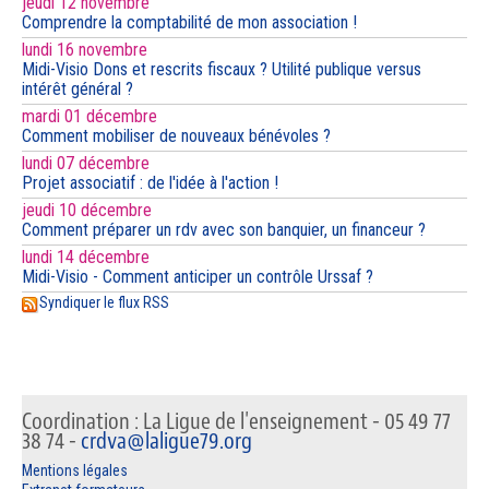
jeudi 12 novembre
Comprendre la comptabilité de mon association !
lundi 16 novembre
Midi-Visio Dons et rescrits fiscaux ? Utilité publique versus
intérêt général ?
mardi 01 décembre
Comment mobiliser de nouveaux bénévoles ?
lundi 07 décembre
Projet associatif : de l'idée à l'action !
jeudi 10 décembre
Comment préparer un rdv avec son banquier, un financeur ?
lundi 14 décembre
Midi-Visio - Comment anticiper un contrôle Urssaf ?
Syndiquer le flux RSS
Coordination : La Ligue de l'enseignement - 05 49 77
38 74 -
crdva@laligue79.org
Mentions légales